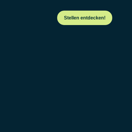
Stellen entdecken!